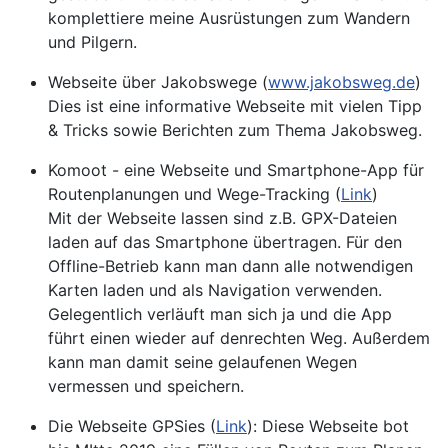
komplettiere meine Ausrüstungen zum Wandern
und Pilgern.
Webseite über Jakobswege (
www.jakobsweg.de
)
Dies ist eine informative Webseite mit vielen Tipp
& Tricks sowie Berichten zum Thema Jakobsweg.
Komoot - eine Webseite und Smartphone-App für
Routenplanungen und Wege-Tracking (
Link
)
Mit der Webseite lassen sind z.B. GPX-Dateien
laden auf das Smartphone übertragen. Für den
Offline-Betrieb kann man dann alle notwendigen
Karten laden und als Navigation verwenden.
Gelegentlich verläuft man sich ja und die App
führt einen wieder auf denrechten Weg. Außerdem
kann man damit seine gelaufenen Wegen
vermessen und speichern.
Die Webseite GPSies (
Link
): Diese Webseite bot