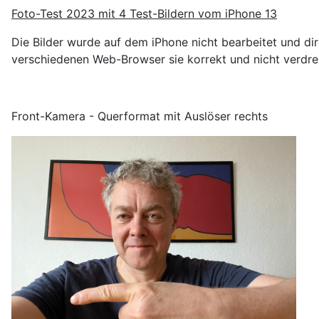
Foto-Test 2023 mit 4 Test-Bildern vom iPhone 13
Die Bilder wurde auf dem iPhone nicht bearbeitet und dir
verschiedenen Web-Browser sie korrekt und nicht verdreh
Front-Kamera - Querformat mit Auslöser rechts