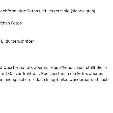
chformatige Fotos und verzerrt sie (siehe unten)
lichen Fotos
ildunterschriften.
 Querformat ab, aber nur das iPhone selbst stellt diese
er 180° verdreht dar. Speichert man die Fotos aber auf
hen und speichern - dann klappt alles wunderbar und auch