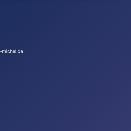
-michel.de