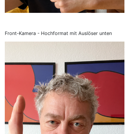
Front-Kamera - Hochformat mit Auslöser unten