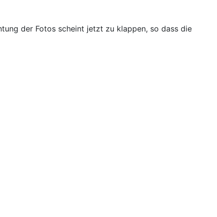
tung der Fotos scheint jetzt zu klappen, so dass die