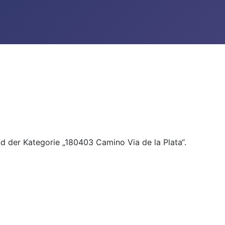
nd der Kategorie „180403 Camino Via de la Plata“.