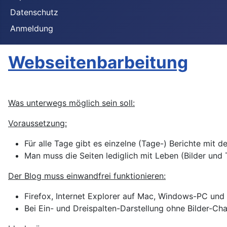
Datenschutz
Anmeldung
Webseitenbarbeitung
Was unterwegs möglich sein soll:
Voraussetzung:
Für alle Tage gibt es einzelne (Tage-) Berichte mit 
Man muss die Seiten lediglich mit Leben (Bilder und 
Der Blog muss einwandfrei funktionieren:
Firefox, Internet Explorer auf Mac, Windows-PC und 
Bei Ein- und Dreispalten-Darstellung ohne Bilder-Ch