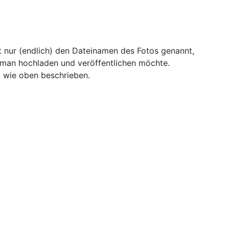
 nur (endlich) den Dateinamen des Fotos genannt,
 man hochladen und veröffentlichen möchte.
 wie oben beschrieben.