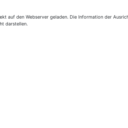
ekt auf den Webserver geladen. Die Information der Ausrich
t darstellen.