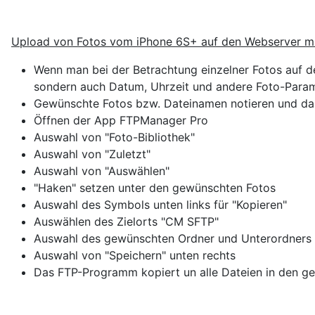
Upload von Fotos vom iPhone 6S+ auf den Webserver 
Wenn man bei der Betrachtung einzelner Fotos auf 
sondern auch Datum, Uhrzeit und andere Foto-Param
Gewünschte Fotos bzw. Dateinamen notieren und dabe
Öffnen der App FTPManager Pro
Auswahl von "Foto-Bibliothek"
Auswahl von "Zuletzt"
Auswahl von "Auswählen"
"Haken" setzen unter den gewünschten Fotos
Auswahl des Symbols unten links für "Kopieren"
Auswählen des Zielorts "CM SFTP"
Auswahl des gewünschten Ordner und Unterordners
Auswahl von "Speichern" unten rechts
Das FTP-Programm kopiert un alle Dateien in den g