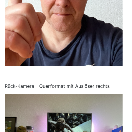
Rück-Kamera - Querformat mit Auslöser rechts