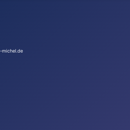
-michel.de