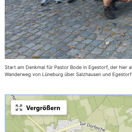
Start am Denkmal für Pastor Bode in Egestorf, der hier
Wanderweg von Lüneburg über Salzhausen und Egestorf 