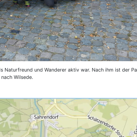
 als Naturfreund und Wanderer aktiv war. Nach ihm ist der
nach Wilsede.