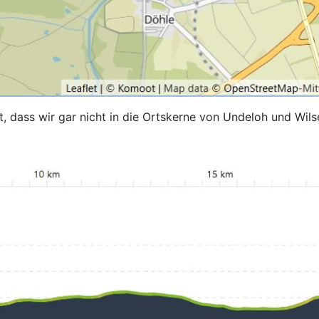
 dass wir gar nicht in die Ortskerne von Undeloh und Wil