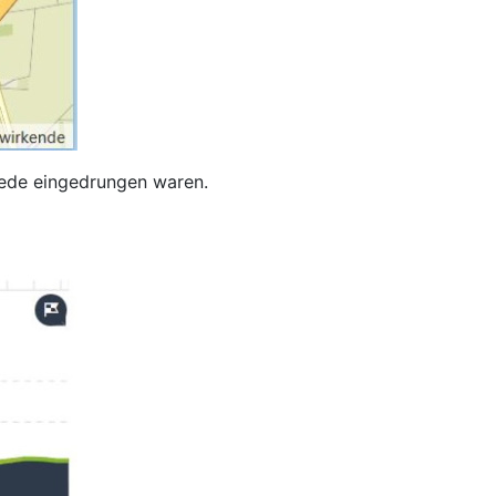
sede eingedrungen waren.