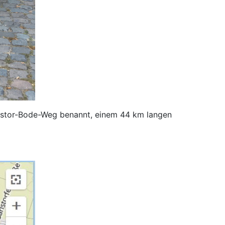
 Pastor-Bode-Weg benannt, einem 44 km langen