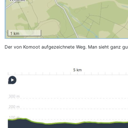
Der von Komoot aufgezeichnete Weg. Man sieht ganz gut,