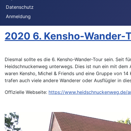
Datenschutz
Anmeldung
2020 6. Kensho-Wander-To
Diesmal sollte es die 6. Kensho-Wander-Tour sein. Seit f
Heidschnuckenweg unterwegs. Dies ist nun ein mit dem A
waren Kensho, Michel & Friends und eine Gruppe von 14 
trafen auch viele andere Wanderer oder Ausflügler in di
Offizielle Webseite:
https://www.heidschnuckenweg.de/ar