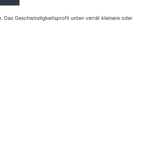
. Das Geschwindigkeitsprofil unten verrät kleinere oder