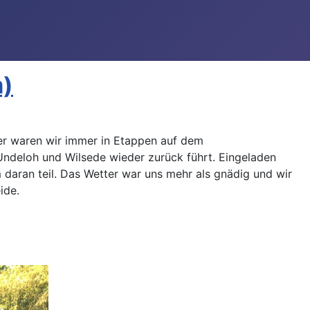
m)
sher waren wir immer in Etappen auf dem
ndeloh und Wilsede wieder zurück führt. Eingeladen
daran teil. Das Wetter war uns mehr als gnädig und wir
ide.