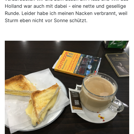
Holland war auch mit dabei - eine nette und gesellige
Runde. Leider habe ich meinen Nacken verbrannt, weil
Sturm eben nicht vor Sonne schützt.