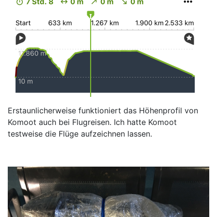
Erstaunlicherweise funktioniert das Höhenprofil von
Komoot auch bei Flugreisen. Ich hatte Komoot
testweise die Flüge aufzeichnen lassen.