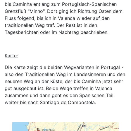
bis Caminha entlang zum Portugisisch-Spanischen
Grenzfluß "Minho". Dort ging ich Richtung Osten dem
Fluss folgend, bis ich in Valenca wieder auf den
traditionellen Weg traf. Der Rest ist in den
Tagesberichten oder im Nachtrag beschrieben.
Karte:
Die Karte zeigt die beiden Wegvarianten in Portugal -
also den Traditionellen Weg im Landesinneren und den
neueren Weg an der Küste, der bis Caminha jetzt sehr
gut ausgebaut ist. Beide Wege treffen in Valenca
zusammen und dann geht es den Spanischen Teil
weiter bis nach Santiago de Compostela.