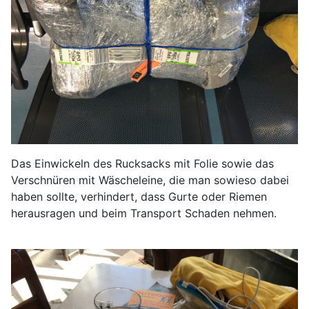
Das Einwickeln des Rucksacks mit Folie sowie das
Verschnüren mit Wäscheleine, die man sowieso dabei
haben sollte, verhindert, dass Gurte oder Riemen
herausragen und beim Transport Schaden nehmen.