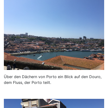
Über den Dächern von Porto ein Blick auf den Douro,
dem Fluss, der Porto teilt.