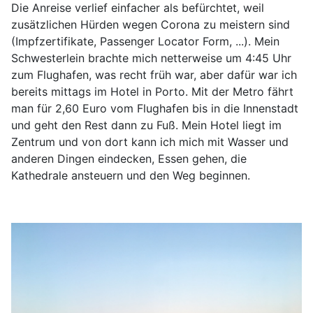
Die Anreise verlief einfacher als befürchtet, weil
zusätzlichen Hürden wegen Corona zu meistern sind
(Impfzertifikate, Passenger Locator Form, ...). Mein
Schwesterlein brachte mich netterweise um 4:45 Uhr
zum Flughafen, was recht früh war, aber dafür war ich
bereits mittags im Hotel in Porto. Mit der Metro fährt
man für 2,60 Euro vom Flughafen bis in die Innenstadt
und geht den Rest dann zu Fuß. Mein Hotel liegt im
Zentrum und von dort kann ich mich mit Wasser und
anderen Dingen eindecken, Essen gehen, die
Kathedrale ansteuern und den Weg beginnen.