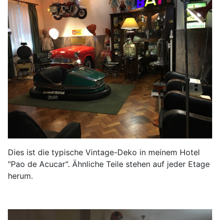
Dies ist die typische Vintage-Deko in meinem Hotel
"Pao de Acucar". Ähnliche Teile stehen auf jeder Etage
herum.