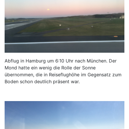
Abflug in Hamburg um 6:10 Uhr nach München. Der
Mond hatte ein wenig die Rolle der Sonne
übernommen, die in Reiseflughöhe im Gegensatz zum
Boden schon deutlich präsent war.