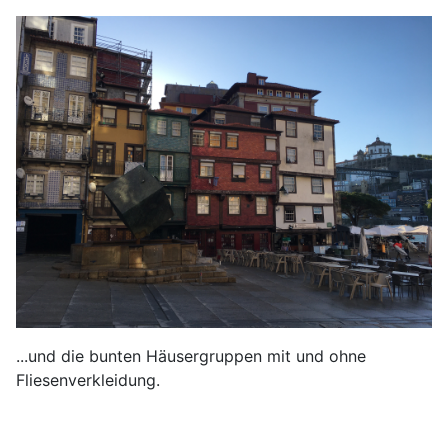
...und die bunten Häusergruppen mit und ohne
Fliesenverkleidung.