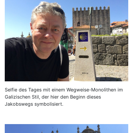
Selfie des Tages mit einem Wegweise-Monolithen im
Galizischen Stil, der hier den Beginn dieses
Jakobswegs symbolisiert.