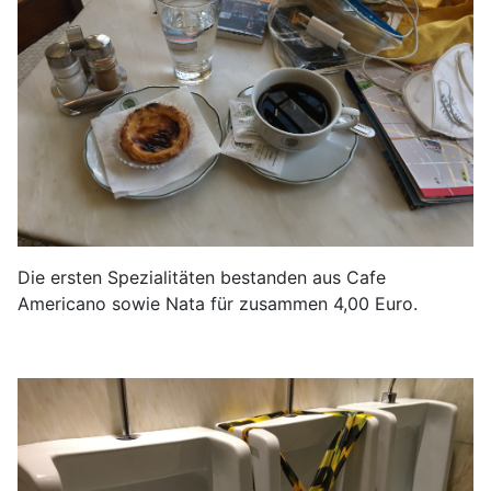
Die ersten Spezialitäten bestanden aus Cafe
Americano sowie Nata für zusammen 4,00 Euro.