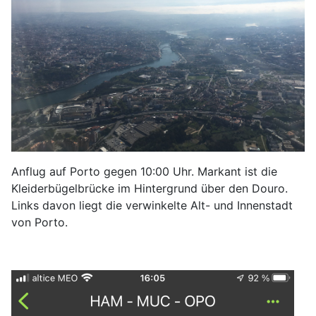
Anflug auf Porto gegen 10:00 Uhr. Markant ist die
Kleiderbügelbrücke im Hintergrund über den Douro.
Links davon liegt die verwinkelte Alt- und Innenstadt
von Porto.