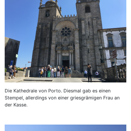
Die Kathedrale von Porto. Diesmal gab es einen
Stempel, allerdings von einer griesgrämigen Frau an
der Kasse.