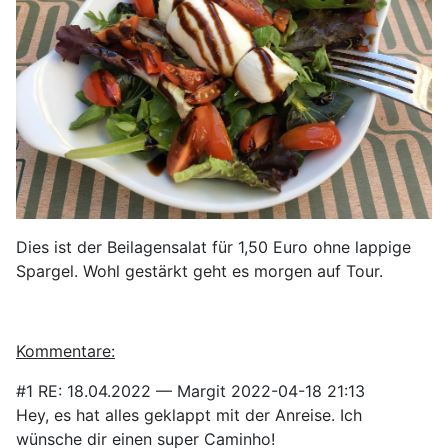
Dies ist der Beilagensalat für 1,50 Euro ohne lappige
Spargel. Wohl gestärkt geht es morgen auf Tour.
Kommentare:
#1
RE: 18.04.2022
—
Margit
2022-04-18 21:13
Hey, es hat alles geklappt mit der Anreise. Ich
wünsche dir einen super Caminho!