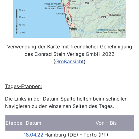
Verwendung der Karte mit freundlicher Genehmigung
des Conrad Stein Verlags GmbH 2022
(
Großansicht
)
Tages-Etappen:
Die Links in der Datum-Spalte helfen beim schnellen
Navigieren zu den einzelnen Seiten des Tages.
Etappe
Datum
Von - Bis
18.04.22
Hamburg (DE) - Porto (PT)