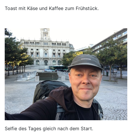
Toast mit Käse und Kaffee zum Frühstück.
Selfie des Tages gleich nach dem Start.