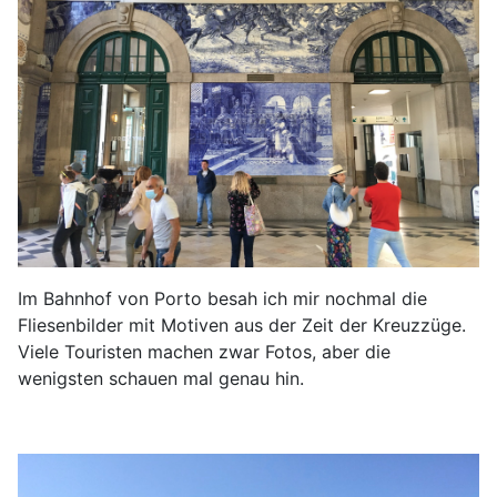
Im Bahnhof von Porto besah ich mir nochmal die
Fliesenbilder mit Motiven aus der Zeit der Kreuzzüge.
Viele Touristen machen zwar Fotos, aber die
wenigsten schauen mal genau hin.