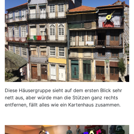
Diese Häusergruppe sieht auf dem ersten Blick sehr
nett aus, aber würde man die Stützen ganz rechts
entfernen, fällt alles wie ein Kartenhaus zusammen.