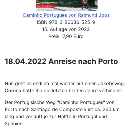
Caminho Portugues von Raimund Joos
ISBN 978-3-86686-525-9
15. Auflage von 2022
Preis 17,90 Euro
18.04.2022 Anreise nach Porto
Nun geht es endlich mal wieder auf einen Jakobsweg.
Corona hatte ihn die letzten beiden Jahre verhindert.
Der Portugisische Weg "Caminho Portugues" von
Porto nach Santiago de Compostela ist ca. 260 km
lang und verläuft je zur Hälfte in Portugal und
Spanien.