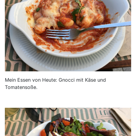
Mein Essen von Heute: Gnocci mit Käse und
Tomatensoße.