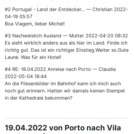
#2
Portugal - Land der Entdecker...
—
Christian
2022-
04-19 05:57
Boa Viagem, lieber Michel!
#3
Nachweislich Ausland
—
Mutter
2022-04-20 08:32
Es sieht wirklich anders aus als hier im Land. Finde ich
richtig gut. Das ist ein richtiger Einstieg.Weiter so.Gute
Laune. Was für ein Hotel!
#4
RE: 18.04.2022 Anreise nach Porto
—
Claudia
2022-05-04 18:44
An die Fliesenbilder im Bahnhof kann ich mich auch
noch gut erinnern. Hatten wir damals keinen Stempel
in der Kathedrale bekommen?
19.04.2022 von Porto nach Vila