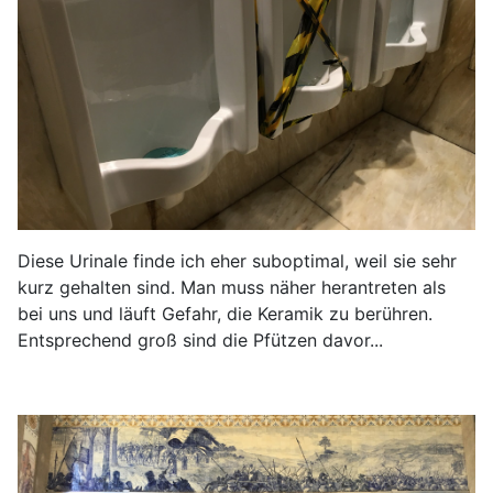
Diese Urinale finde ich eher suboptimal, weil sie sehr
kurz gehalten sind. Man muss näher herantreten als
bei uns und läuft Gefahr, die Keramik zu berühren.
Entsprechend groß sind die Pfützen davor...