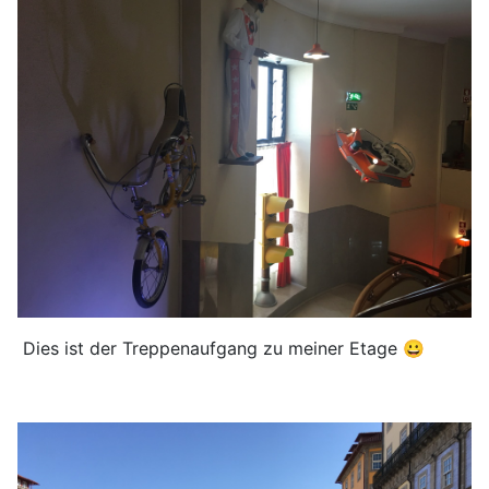
Dies ist der Treppenaufgang zu meiner Etage 😀