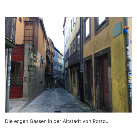
Die engen Gassen in der Altstadt von Porto...