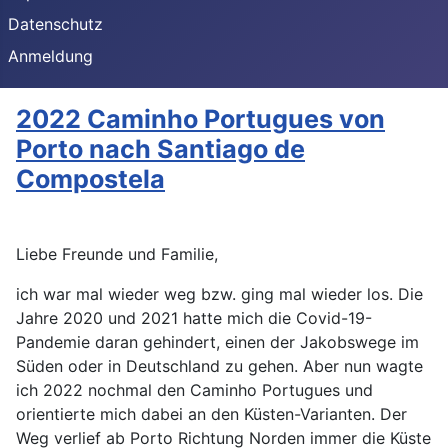
Datenschutz
Anmeldung
2022 Caminho Portugues von
Porto nach Santiago de
Compostela
Liebe Freunde und Familie,
ich war mal wieder weg bzw. ging mal wieder los. Die
Jahre 2020 und 2021 hatte mich die Covid-19-
Pandemie daran gehindert, einen der Jakobswege im
Süden oder in Deutschland zu gehen. Aber nun wagte
ich 2022 nochmal den Caminho Portugues und
orientierte mich dabei an den Küsten-Varianten. Der
Weg verlief ab Porto Richtung Norden immer die Küste