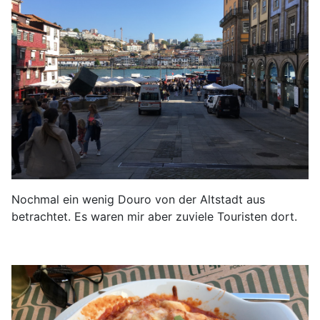
Nochmal ein wenig Douro von der Altstadt aus
betrachtet. Es waren mir aber zuviele Touristen dort.