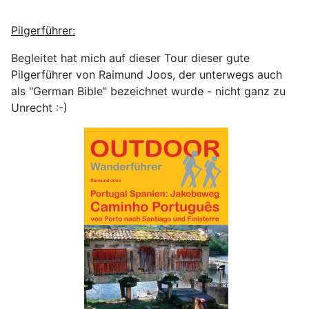
Pilgerführer:
Begleitet hat mich auf dieser Tour dieser gute
Pilgerführer von Raimund Joos, der unterwegs auch
als "German Bible" bezeichnet wurde - nicht ganz zu
Unrecht :-)